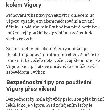
kolem Vigory
Plánování víkendových aktivit s ohledem na
Vigoru vyžaduje zvážení načasování a trvání
účinku. Podáním pilulky hodinu před potřebou
můžete její použití bez problémů začlenit do
svého rozvrhu.
Znalost délky působení Vigory umožňuje
flexibilní plánování intimních chvil. Ať už je to
romantická večeře nebo večer, zajištění toho, že
Vigora bude přijata ve správný čas, může zvýšit
sebevědomí i výkon.
Bezpečnostní tipy pro používání
Vigory přes víkend
Bezpečnost by měla být vždy prioritou při užívání
léků, jako je Vigora. Před zahájením léčby je