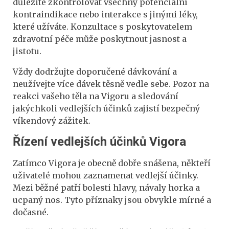
důležité zkontrolovat všechny potenciální
kontraindikace nebo interakce s jinými léky,
které užíváte. Konzultace s poskytovatelem
zdravotní péče může poskytnout jasnost a
jistotu.
Vždy dodržujte doporučené dávkování a
neužívejte více dávek těsně vedle sebe. Pozor na
reakci vašeho těla na Vigoru a sledování
jakýchkoli vedlejších účinků zajistí bezpečný
víkendový zážitek.
Řízení vedlejších účinků Vigora
Zatímco Vigora je obecně dobře snášena, někteří
uživatelé mohou zaznamenat vedlejší účinky.
Mezi běžné patří bolesti hlavy, návaly horka a
ucpaný nos. Tyto příznaky jsou obvykle mírné a
dočasné.