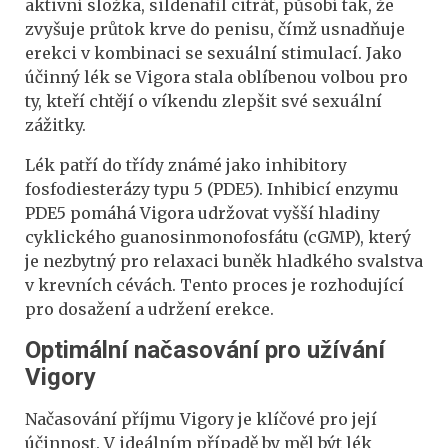
aktivní složka, sildenafil citrát, působí tak, že
zvyšuje průtok krve do penisu, čímž usnadňuje
erekci v kombinaci se sexuální stimulací. Jako
účinný lék se Vigora stala oblíbenou volbou pro
ty, kteří chtějí o víkendu zlepšit své sexuální
zážitky.
Lék patří do třídy známé jako inhibitory
fosfodiesterázy typu 5 (PDE5). Inhibicí enzymu
PDE5 pomáhá Vigora udržovat vyšší hladiny
cyklického guanosinmonofosfátu (cGMP), který
je nezbytný pro relaxaci buněk hladkého svalstva
v krevních cévách. Tento proces je rozhodující
pro dosažení a udržení erekce.
Optimální načasování pro užívání
Vigory
Načasování příjmu Vigory je klíčové pro její
účinnost. V ideálním případě by měl být lék