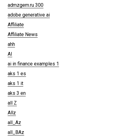
admzgem.ru 300
adobe generative ai
Affiliate
Affiliate News
ahh
AI
ai in finance examples 1
aks 1 es
aks 1 it
aks 3 en
all Z
Allz
all_Az
all_BAz