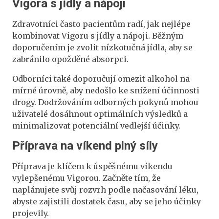
Vigora s jídly a nápoji
Zdravotníci často pacientům radí, jak nejlépe
kombinovat Vigoru s jídly a nápoji. Běžným
doporučením je zvolit nízkotučná jídla, aby se
zabránilo opožděné absorpci.
Odborníci také doporučují omezit alkohol na
mírné úrovně, aby nedošlo ke snížení účinnosti
drogy. Dodržováním odborných pokynů mohou
uživatelé dosáhnout optimálních výsledků a
minimalizovat potenciální vedlejší účinky.
Příprava na víkend plný síly
Příprava je klíčem k úspěšnému víkendu
vylepšenému Vigorou. Začněte tím, že
naplánujete svůj rozvrh podle načasování léku,
abyste zajistili dostatek času, aby se jeho účinky
projevily.