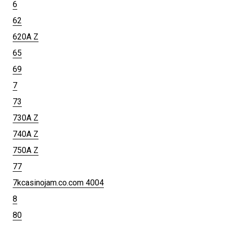
6
62
620A Z
65
69
7
73
730A Z
740A Z
750A Z
77
7kcasinojam.co.com 4004
8
80