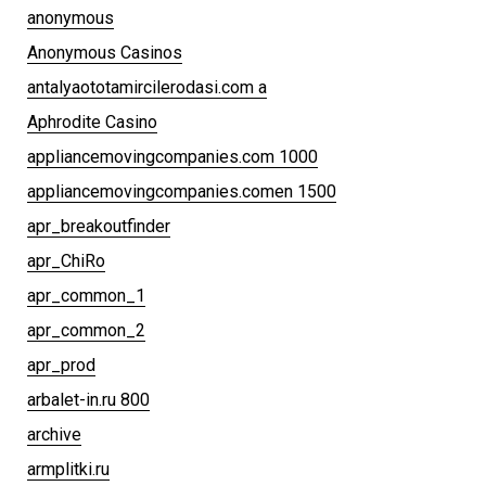
anonymous
Anonymous Casinos
antalyaototamircilerodasi.com a
Aphrodite Casino
appliancemovingcompanies.com 1000
appliancemovingcompanies.comen 1500
apr_breakoutfinder
apr_ChiRo
apr_common_1
apr_common_2
apr_prod
arbalet-in.ru 800
archive
armplitki.ru