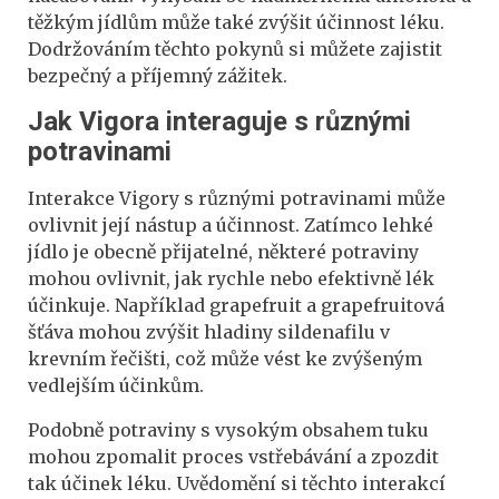
těžkým jídlům může také zvýšit účinnost léku.
Dodržováním těchto pokynů si můžete zajistit
bezpečný a příjemný zážitek.
Jak Vigora interaguje s různými
potravinami
Interakce Vigory s různými potravinami může
ovlivnit její nástup a účinnost. Zatímco lehké
jídlo je obecně přijatelné, některé potraviny
mohou ovlivnit, jak rychle nebo efektivně lék
účinkuje. Například grapefruit a grapefruitová
šťáva mohou zvýšit hladiny sildenafilu v
krevním řečišti, což může vést ke zvýšeným
vedlejším účinkům.
Podobně potraviny s vysokým obsahem tuku
mohou zpomalit proces vstřebávání a zpozdit
tak účinek léku. Uvědomění si těchto interakcí