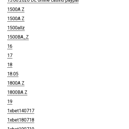
15.06.2026 DE online casino paypal
1500A Z
1500A Z
1500allz
1500BA_Z
16
17
18
18.05
1800A Z
1800BA Z
19
1xbet140717
1xbet180718