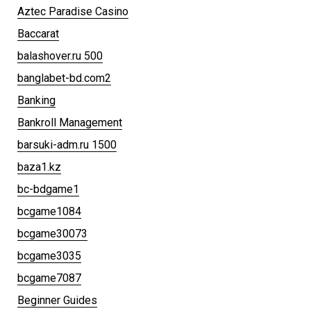
Aztec Paradise Casino
Baccarat
balashover.ru 500
banglabet-bd.com2
Banking
Bankroll Management
barsuki-adm.ru 1500
baza1.kz
bc-bdgame1
bcgame1084
bcgame30073
bcgame3035
bcgame7087
Beginner Guides