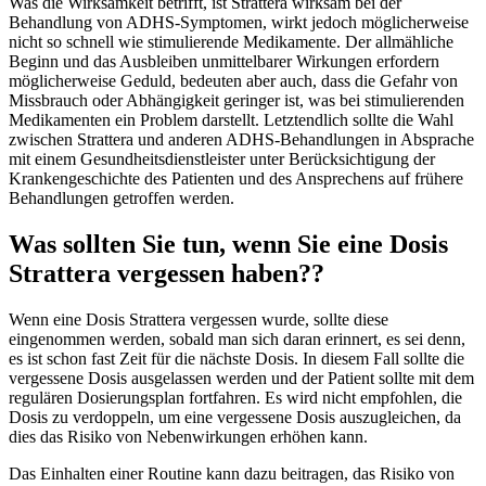
Was die Wirksamkeit betrifft, ist Strattera wirksam bei der
Behandlung von ADHS-Symptomen, wirkt jedoch möglicherweise
nicht so schnell wie stimulierende Medikamente. Der allmähliche
Beginn und das Ausbleiben unmittelbarer Wirkungen erfordern
möglicherweise Geduld, bedeuten aber auch, dass die Gefahr von
Missbrauch oder Abhängigkeit geringer ist, was bei stimulierenden
Medikamenten ein Problem darstellt. Letztendlich sollte die Wahl
zwischen Strattera und anderen ADHS-Behandlungen in Absprache
mit einem Gesundheitsdienstleister unter Berücksichtigung der
Krankengeschichte des Patienten und des Ansprechens auf frühere
Behandlungen getroffen werden.
Was sollten Sie tun, wenn Sie eine Dosis
Strattera vergessen haben??
Wenn eine Dosis Strattera vergessen wurde, sollte diese
eingenommen werden, sobald man sich daran erinnert, es sei denn,
es ist schon fast Zeit für die nächste Dosis. In diesem Fall sollte die
vergessene Dosis ausgelassen werden und der Patient sollte mit dem
regulären Dosierungsplan fortfahren. Es wird nicht empfohlen, die
Dosis zu verdoppeln, um eine vergessene Dosis auszugleichen, da
dies das Risiko von Nebenwirkungen erhöhen kann.
Das Einhalten einer Routine kann dazu beitragen, das Risiko von