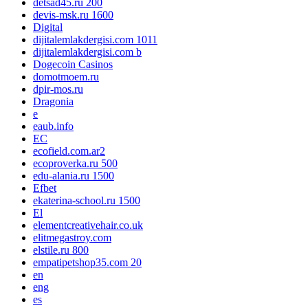
detsad45.ru 200
devis-msk.ru 1600
Digital
dijitalemlakdergisi.com 1011
dijitalemlakdergisi.com b
Dogecoin Casinos
domotmoem.ru
dpir-mos.ru
Dragonia
e
eaub.info
EC
ecofield.com.ar2
ecoproverka.ru 500
edu-alania.ru 1500
Efbet
ekaterina-school.ru 1500
El
elementcreativehair.co.uk
elitmegastroy.com
elstile.ru 800
empatipetshop35.com 20
en
eng
es