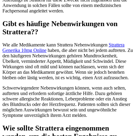
Anwendung in solchen Fällen sollte von einem medizinischen
Fachpersonal angeleitet werden.
Gibt es häufige Nebenwirkungen von
Strattera??
Wie alle Medikamente kann Strattera Nebenwirkungen
Strattera
Generika 10mg Online
haben, die aber nicht bei jedem auftreten. Zu
den häufigeren Nebenwirkungen gehören Mundtrockenheit,
Übelkeit, verminderter Appetit, Müdigkeit und Schwindel. Diese
Wirkungen sind oft mild und können nachlassen, wenn sich der
Körper an das Medikament gewöhnt. Wenn sie jedoch bestehen
bleiben oder lästig werden, ist es wichtig, einen Arzt aufzusuchen.
Schwerwiegendere Nebenwirkungen können, wenn auch selten,
auftreten und erfordern sofortige ärztliche Hilfe. Dazu gehören
schwere allergische Reaktionen, Leberprobleme oder ein Anstieg
des Blutdrucks oder der Herzfrequenz. Patienten sollten sich dieser
möglichen Auswirkungen bewusst sein und ungewöhnliche
Symptome unverzüglich ihrem Arzt melden.
Wie sollte Strattera eingenommen