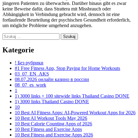
jüngeren Patienten zu überwachen. Darüber hinaus gibt es zwar
keine Beweise dafür, dass Strattera mit Missbrauch oder
Abhängigkeit in Verbindung gebracht wird, dennoch ist eine
fortlaufende Beurteilung der psychischen Gesundheit erforderlich,
um mögliche Probleme umgehend anzugehen.
Szukaj:
Kategorie
! Без рубрики
#1 Free Fitness App, Stop Paying for Home Workouts
03_07_EN_AKS
08.07.2026 онлайн казино в россии
08_07_es_work
1
1) 3000 links + 100 sitewide links Thailand Casino DONE
1) 3000 links Thailand Casino DONE
10
10 Best AI Fitness Apps: AI-Powered Workout Apps for 2026
10 Best AI Workout Tools May 2026
10 Best Calorie Counting Apps of 2026
10 Best Fitness and Exercise Apps
10 Best Fitness and Exercise Apps 2026