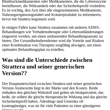
Blutdruckmedikamenten oder Medikamenten, die die Leberenzyme
beeinflussen, die Wirksamkeit oder das Sicherheitsprofil verändern.
Es ist wichtig, den Arzt über alle eingenommenen Medikamente,
Nahrungsergänzungsmittel und Kräuterprodukte zu informieren,
bevor mit Strattera begonnen wird.
In einigen Fällen kann Strattera zusammen mit anderen ADHS-
Behandlungen wie Verhaltenstherapie oder Lebensstiländerungen
eingesetzt werden, um einen umfassenden Behandlungsansatz zu
bieten. Der Gesundheitsdienstleister wird die Vorteile und Risiken
einer Kombination von Therapien sorgfältig abwägen, um einen
optimalen Behandlungsplan zu erstellen.
Was sind die Unterschiede zwischen
Strattera und seiner generischen
Version??
Der Hauptunterschied zwischen Strattera und seiner generischen
Version Atomoxetin liegt in der Marke und den Kosten. Beide
enthalten den gleichen Wirkstoff und gelten als bioäquivalent, das
heißt, sie sollten die gleiche therapeutische Wirkung und das gleiche
Sicherheitsprofil haben. Allerdings sind Generika oft
kostengünstiger, was sie für viele Patienten zu einer günstigeren