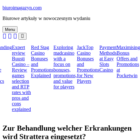
Przejdź
biuroimagazyn.com
do
Biurowe artykuły w nowoczesnym wydaniu
treści
Menu
anding
Expert
Red Stag
Exploring
JackTop
Payment
Maximising
review
Casino
madcasino
Casino
Methods
Bonus
Buusti
Bonuses
with a
Bonuses
at Easy
Offers and
Casino –
and
focus on
and
Slots
Promotions
e
Review
Promotions
bonuses,
Promotions
Casino
at
games
Explained
promotions,
for New
Pocketwin
cs
selection
and value
Players
and RTP
for players
rates with
pros and
cons
explained
Zur Behandlung welcher Erkrankungen
wird Strattera eingesetzt?