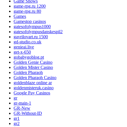
Game Shows
game-rpg.ru 1200
game-rpg.ru 80
Games
Gamestop casinos
gatesofolympus1000
gatesofolympusdanskespil2
gavrilovart.ru 1500
gd-studio.co.uk
genieai.live
get-x-650
gobabygoblog.pt
Golden Genie Casino
Golden Mister Casino
Golden Pharaoh
Golden Pharaoh Casino
goldenblaze online ar
goldenmisteruk.casino
Google Pay Casinos
gr
gr-main-1
GR-New
GR-Without-ID
gr1
gr2