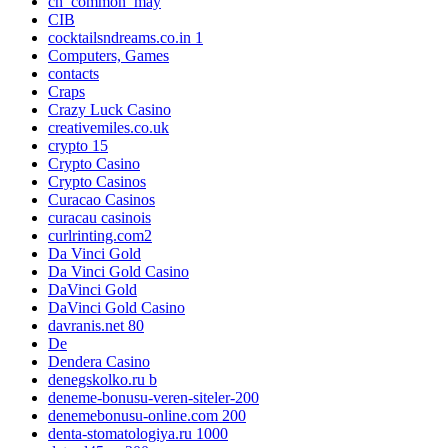
ch_common_may
CIB
cocktailsndreams.co.in 1
Computers, Games
contacts
Craps
Crazy Luck Casino
creativemiles.co.uk
crypto 15
Crypto Casino
Crypto Casinos
Curacao Casinos
curacau casinois
curlrinting.com2
Da Vinci Gold
Da Vinci Gold Casino
DaVinci Gold
DaVinci Gold Casino
davranis.net 80
De
Dendera Casino
denegskolko.ru b
deneme-bonusu-veren-siteler-200
denemebonusu-online.com 200
denta-stomatologiya.ru 1000