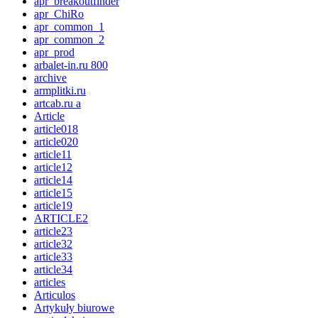
apr_breakoutfinder
apr_ChiRo
apr_common_1
apr_common_2
apr_prod
arbalet-in.ru 800
archive
armplitki.ru
artcab.ru a
Article
article018
article020
article11
article12
article14
article15
article19
ARTICLE2
article23
article32
article33
article34
articles
Articulos
Artykuły biurowe