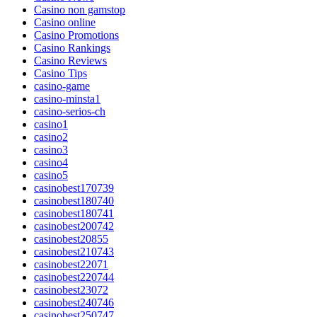
Casino non gamstop
Casino online
Casino Promotions
Casino Rankings
Casino Reviews
Casino Tips
casino-game
casino-minsta1
casino-serios-ch
casino1
casino2
casino3
casino4
casino5
casinobest170739
casinobest180740
casinobest180741
casinobest200742
casinobest20855
casinobest210743
casinobest22071
casinobest220744
casinobest23072
casinobest240746
casinobest250747