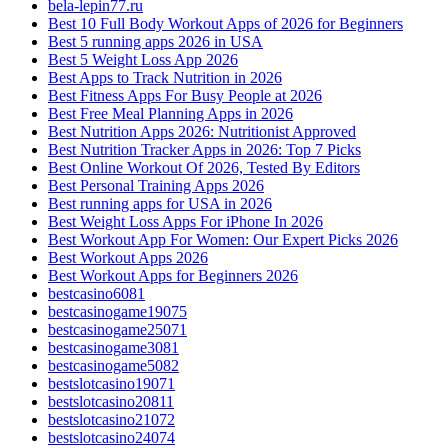
bela-lepin77.ru
Best 10 Full Body Workout Apps of 2026 for Beginners
Best 5 running apps 2026 in USA
Best 5 Weight Loss App 2026
Best Apps to Track Nutrition in 2026
Best Fitness Apps For Busy People at 2026
Best Free Meal Planning Apps in 2026
Best Nutrition Apps 2026: Nutritionist Approved
Best Nutrition Tracker Apps in 2026: Top 7 Picks
Best Online Workout Of 2026, Tested By Editors
Best Personal Training Apps 2026
Best running apps for USA in 2026
Best Weight Loss Apps For iPhone In 2026
Best Workout App For Women: Our Expert Picks 2026
Best Workout Apps 2026
Best Workout Apps for Beginners 2026
bestcasino6081
bestcasinogame19075
bestcasinogame25071
bestcasinogame3081
bestcasinogame5082
bestslotcasino19071
bestslotcasino20811
bestslotcasino21072
bestslotcasino24074