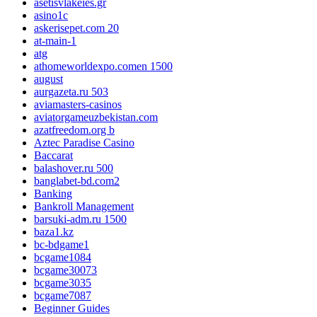
asetisvlakeies.gr
asino1c
askerisepet.com 20
at-main-1
atg
athomeworldexpo.comen 1500
august
aurgazeta.ru 503
aviamasters-casinos
aviatorgameuzbekistan.com
azatfreedom.org b
Aztec Paradise Casino
Baccarat
balashover.ru 500
banglabet-bd.com2
Banking
Bankroll Management
barsuki-adm.ru 1500
baza1.kz
bc-bdgame1
bcgame1084
bcgame30073
bcgame3035
bcgame7087
Beginner Guides