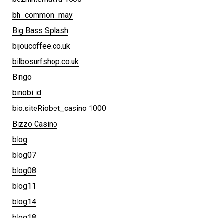
bh_common_may
Big Bass Splash
bijoucoffee.co.uk
bilbosurfshop.co.uk
Bingo
binobi id
bio.siteRiobet_casino 1000
Bizzo Casino
blog
blog07
blog08
blog11
blog14
blog18