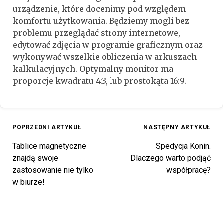
urządzenie, które docenimy pod względem
komfortu użytkowania. Będziemy mogli bez
problemu przeglądać strony internetowe,
edytować zdjęcia w programie graficznym oraz
wykonywać wszelkie obliczenia w arkuszach
kalkulacyjnych. Optymalny monitor ma
proporcje kwadratu 4:3, lub prostokąta 16:9.
Nawigacja
POPRZEDNI ARTYKUŁ
NASTĘPNY ARTYKUŁ
wpisu
Tablice magnetyczne
Spedycja Konin.
znajdą swoje
Dlaczego warto podjąć
zastosowanie nie tylko
współpracę?
w biurze!