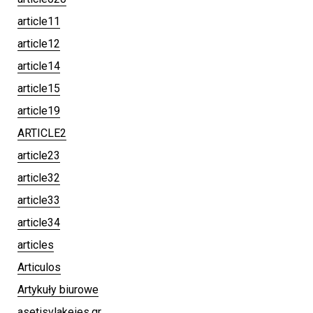
article11
article12
article14
article15
article19
ARTICLE2
article23
article32
article33
article34
articles
Articulos
Artykuły biurowe
asetisvlakeies.gr