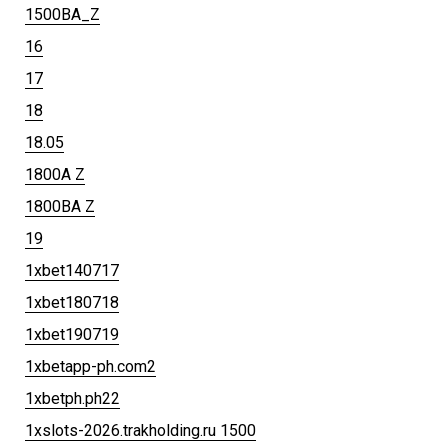
1500BA_Z
16
17
18
18.05
1800A Z
1800BA Z
19
1xbet140717
1xbet180718
1xbet190719
1xbetapp-ph.com2
1xbetph.ph22
1xslots-2026.trakholding.ru 1500