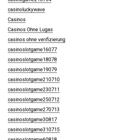
casinoluckywave
Casinos
Casinos Ohne Lugas
casinos ohne verifizierung
casinoslotgame16077
casinoslotgame18078
casinoslotgame19079
casinoslotgame210710
casinoslotgame230711
casinoslotgame250712
casinoslotgame270713
casinoslotgame30817
casinoslotgame310715
casinoslotgame60818