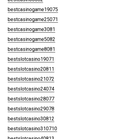
bestcasinogame19075
bestcasinogame25071
bestcasinogame3081
bestcasinogame5082
bestcasinogame8081
bestslotcasino19071
bestslotcasino20811
bestslotcasino21072
bestslotcasino24074
bestslotcasino28077
bestslotcasino29078
bestslotcasino30812
bestslotcasino310710
bestslotcasino40813