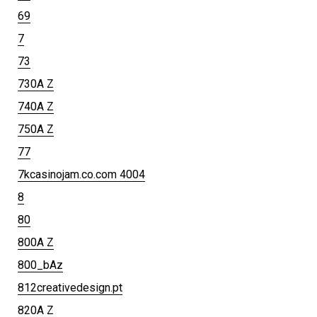
69
7
73
730A Z
740A Z
750A Z
77
7kcasinojam.co.com 4004
8
80
800A Z
800_bAz
812creativedesign.pt
820A Z