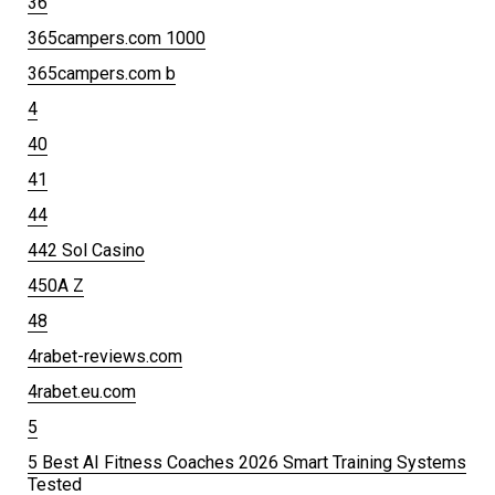
36
365campers.com 1000
365campers.com b
4
40
41
44
442 Sol Casino
450A Z
48
4rabet-reviews.com
4rabet.eu.com
5
5 Best AI Fitness Coaches 2026 Smart Training Systems
Tested