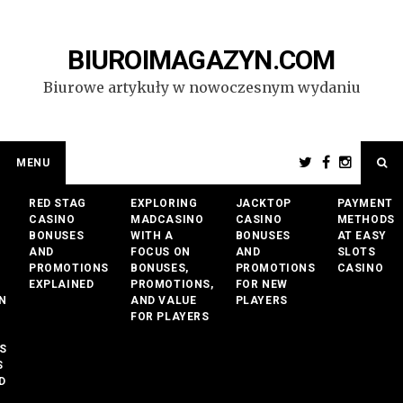
Przejdź
do
treści
BIUROIMAGAZYN.COM
Biurowe artykuły w nowoczesnym wydaniu
MENU
RED STAG
EXPLORING
JACKTOP
PAYMENT
CASINO
MADCASINO
CASINO
METHODS
BONUSES
WITH A
BONUSES
AT EASY
AND
FOCUS ON
AND
SLOTS
PROMOTIONS
BONUSES,
PROMOTIONS
CASINO
EXPLAINED
PROMOTIONS,
FOR NEW
N
AND VALUE
PLAYERS
FOR PLAYERS
S
S
D